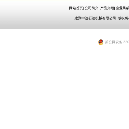
网站首页
|
公司简介
|
产品介绍
|
企业风
建湖中达石油机械有限公司
版权所有
苏公网安备 3209