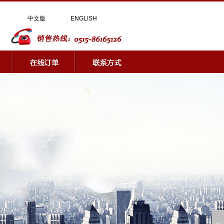
中文版
ENGLISH