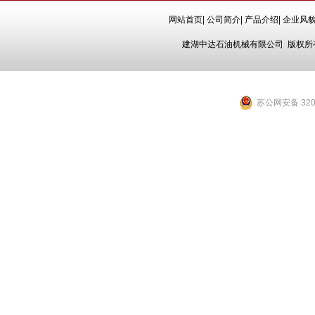
网站首页
|
公司简介
|
产品介绍
|
企业风
建湖中达石油机械有限公司
版权所有
苏公网安备 3209